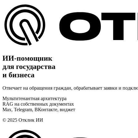
ИИ-помощник
для государства
и бизнеса
Отвечает на обращения граждан, обрабатывает заявки и подкл
Мультитенантная архитектура
RAG на собственных документах
Max, Telegram, ВКонтакте, виджет
© 2025 Отклик ИИ