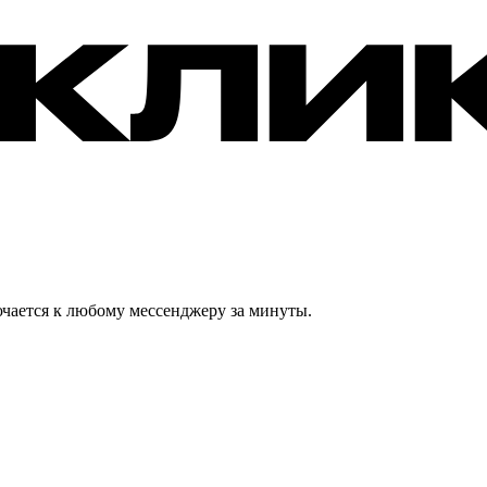
ючается к любому мессенджеру за минуты.