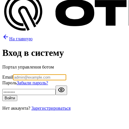
На главную
Вход в систему
Портал управления ботом
Email
Пароль
Забыли пароль?
Войти
Нет аккаунта?
Зарегистрироваться